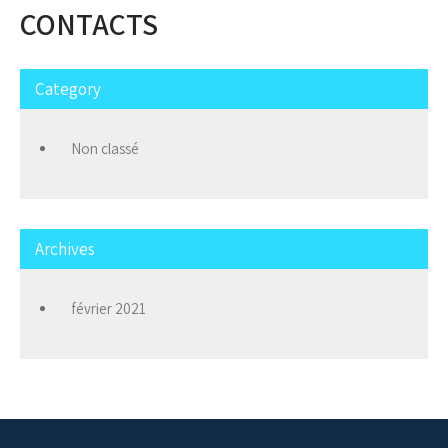
CONTACTS
Category
Non classé
Archives
février 2021