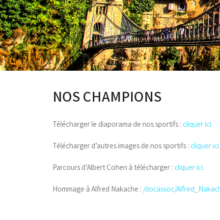
NOS CHAMPIONS
Télécharger le diaporama de nos sportifs :
cliquer ici.
Télécharger d’autres images de nos sportifs :
cliquer ici
Parcours d’Albert Cohen à télécharger :
cliquer ici.
Hommage à Alfred Nakache :
/docassoc/Alfred_Nakac