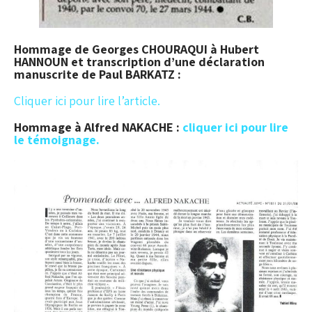
Hommage de Georges CHOURAQUI à Hubert
HANNOUN et transcription d’une déclaration
manuscrite de Paul BARKATZ :
Cliquer ici pour lire l’article.
Hommage à Alfred NAKACHE :
cliquer ici pour lire
le témoignage.