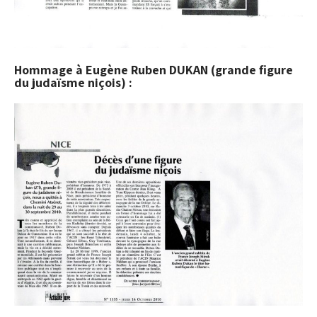
Hommage à Eugène Ruben DUKAN (grande figure
du judaïsme niçois) :