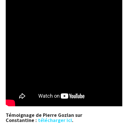
Témoignage de Pierre Gozlan sur
Constantine :
télécharger ici
.