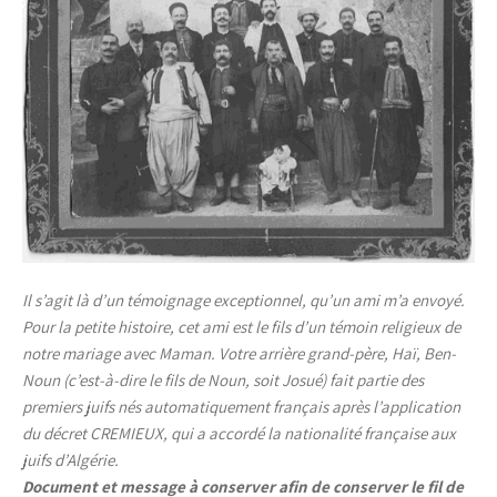
Il s’agit là d’un témoignage exceptionnel, qu’un ami m’a envoyé.
Pour la petite histoire, cet ami est le fils d’un témoin religieux de
notre mariage avec Maman. Votre arrière grand-père, Haï, Ben-
Noun (c’est-à-dire le fils de Noun, soit Josué) fait partie des
premiers juifs nés automatiquement français après l’application
du décret CREMIEUX, qui a accordé la nationalité française aux
juifs d’Algérie.
Document et message à conserver afin de conserver le fil de